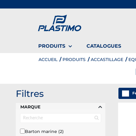
PRODUITS
CATALOGUES
ACCUEIL
PRODUITS
ACCASTILLAGE
EQ
Filtres
Fe
MARQUE
Barton marine (2)